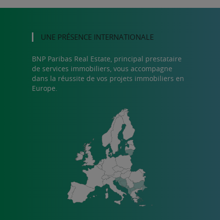
UNE PRÉSENCE INTERNATIONALE
BNP Paribas Real Estate, principal prestataire
de services immobiliers, vous accompagne
dans la réussite de vos projets immobiliers en
Europe.