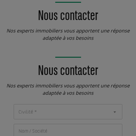
Nous contacter
Nos experts immobiliers vous apportent une réponse
adaptée à vos besoins
Nous contacter
Nos experts immobiliers vous apportent une réponse
adaptée à vos besoins
Civilité *