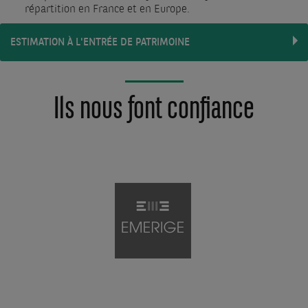
répartition en France et en Europe.
ESTIMATION À L'ENTRÉE DE PATRIMOINE
Ils nous font confiance