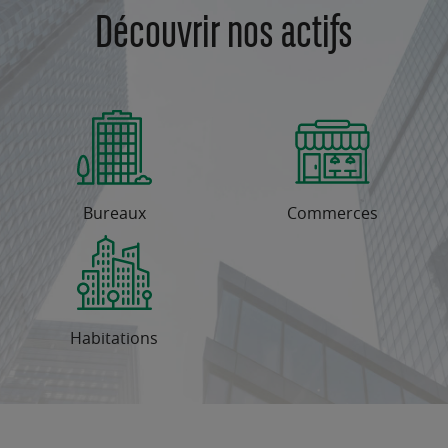
Découvrir nos actifs
Bureaux
Commerces
Habitations