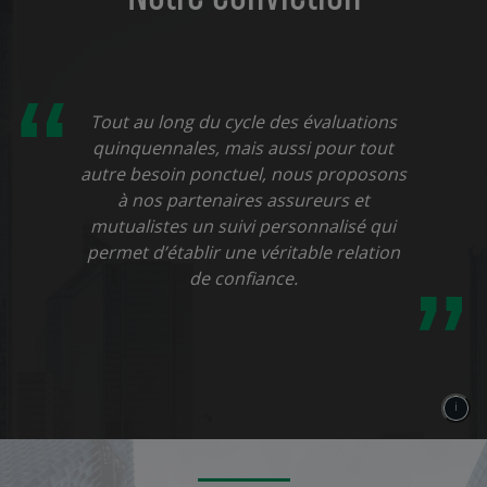
“
Tout au long du cycle des évaluations
quinquennales, mais aussi pour tout
autre besoin ponctuel, nous proposons
à nos partenaires assureurs et
mutualistes un suivi personnalisé qui
”
permet d’établir une véritable relation
de confiance.