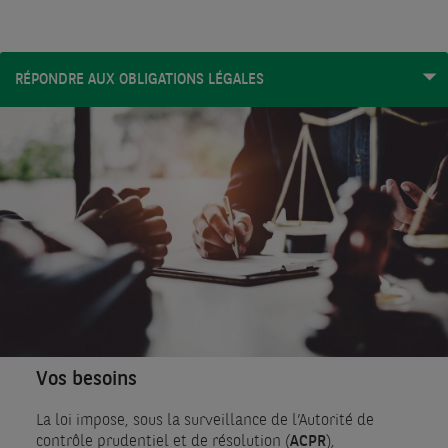
RÉPONDRE AUX OBLIGATIONS LÉGALES
Vos besoins
La loi impose, sous la surveillance de l’Autorité de
ACPR
contrôle prudentiel et de résolution (
),