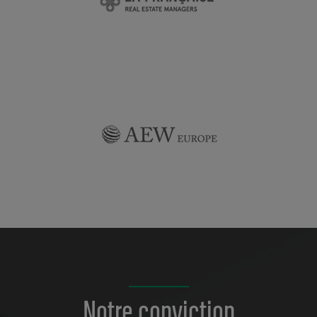
Notre conviction