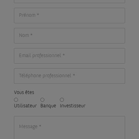
Vous êtes
Utilisateur
Banque
Investisseur