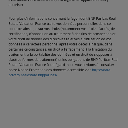
autorise).
Pour plus d’informations concernant la façon dont BNP Paribas Real
Estate Valuation France traite vos données personnelles dans ce
contexte ainsi que sur vos droits (notamment vos droits d’accès, de
rectification, d’opposition au traitement à des fins de prospection et
votre droit de donner des directives relatives à l’utilisation de vos
données à caractère personnel après votre décès ainsi que, dans
certaines circonstances, un droit à l’effacement, à la limitation du
traitement, à la portabilité des données et un droit de s’opposer à
d’autres formes de traitement) et les obligations de BNP Paribas Real
Estate Valuation France à cet égard, nous vous invitons à consulter
notre Notice Protection des données accessible via :
https://data-
privacy.realestate.bnpparibas/