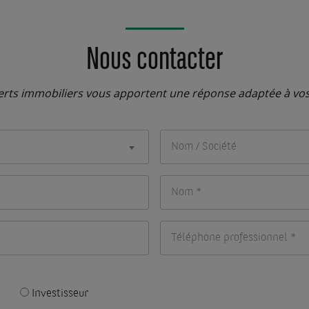
Nous contacter
rts immobiliers vous apportent une réponse adaptée à vo
Investisseur