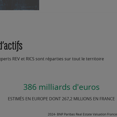
’actifs
rts REV et RICS sont réparties sur tout le territoire
386 milliards d'euros
ESTIMÉS EN EUROPE DONT 267,2 MILLIONS EN FRANCE
2024- BNP Paribas Real Estate Valuation France