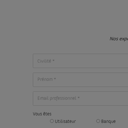
Nos expe
Civilité *
Vous êtes
Utilisateur
Banque