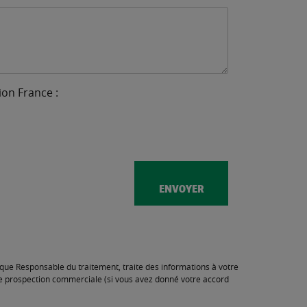
on France :
t que Responsable du traitement, traite des informations à votre
de prospection commerciale (si vous avez donné votre accord