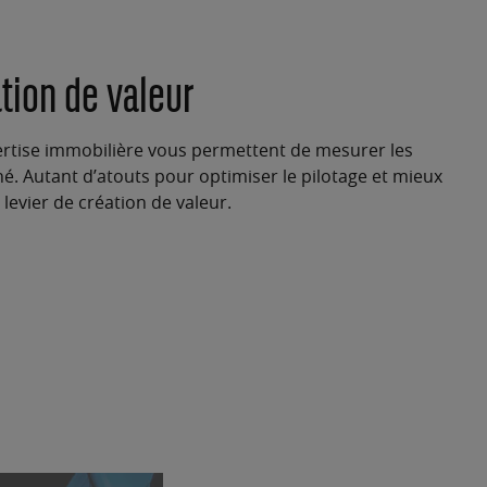
ation de valeur
rtise immobilière
vous permettent de mesurer les
hé
. Autant d’atouts pour optimiser le pilotage et mieux
 levier de création de valeur.