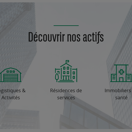
Découvrir nos actifs
ogistiques &
Résidences de
Immobiliers
Activités
services
santé